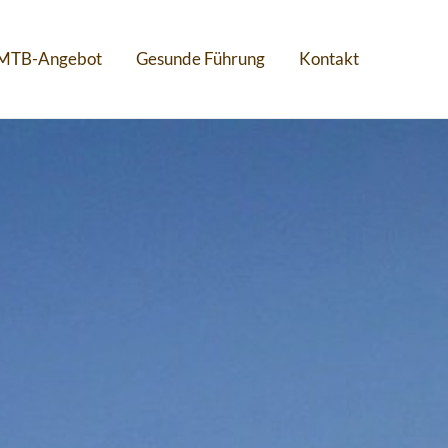
MTB-Angebot
Gesunde Führung
Kontakt