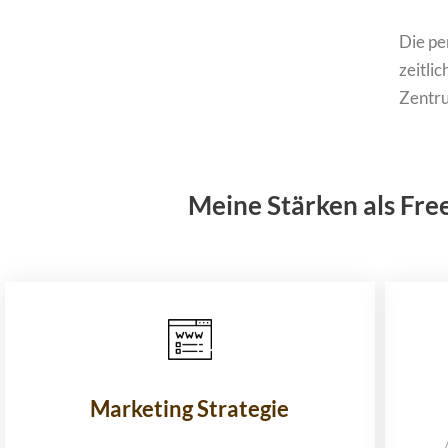
Die pe
zeitlic
Zentru
Meine Stärken als Free
Marketing Strategie