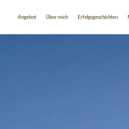
Angebot
Über mich
Erfolgsgeschichten